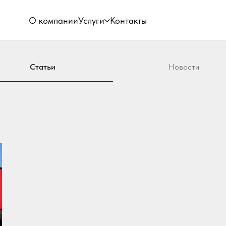
О компании
Услуги
Контакты
Статьи
Новости