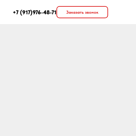
+7 (917)976-48-71
Заказать звонок