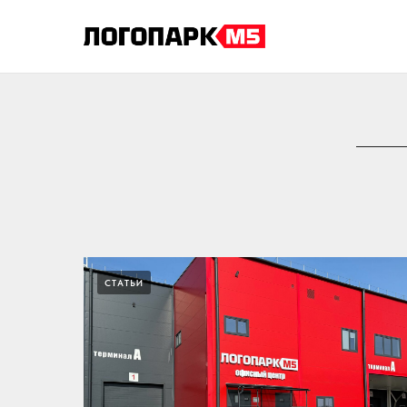
СТАТЬИ