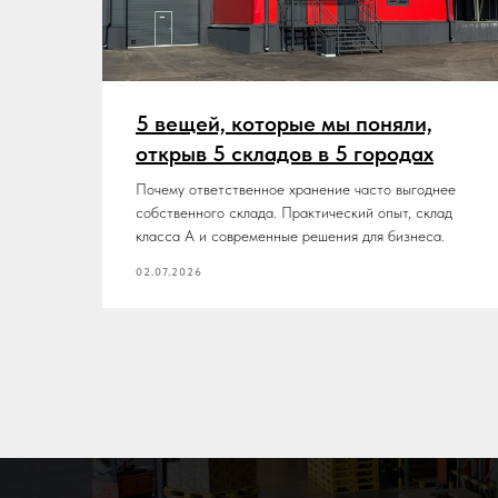
5 вещей, которые мы поняли,
открыв 5 складов в 5 городах
Почему ответственное хранение часто выгоднее
собственного склада. Практический опыт, склад
класса А и современные решения для бизнеса.
02.07.2026